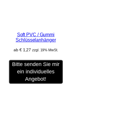
Soft PVC / Gummi
Schlüsselanhänger
ab
€
1,27
zzgl. 19% MwSt.
Bitte senden Sie mir
ein individuelles
Angebot!