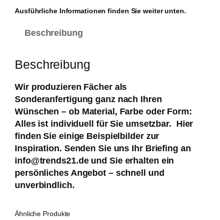
Ausführliche Informationen finden Sie weiter unten.
Beschreibung
Beschreibung
Wir produzieren Fächer als
Sonderanfertigung ganz nach Ihren
Wünschen – ob Material, Farbe oder Form:
Alles ist individuell für Sie umsetzbar. Hier
finden Sie einige Beispielbilder zur
Inspiration. Senden Sie uns Ihr Briefing an
info@trends21.de
und Sie erhalten ein
persönliches Angebot – schnell und
unverbindlich.
Ähnliche Produkte