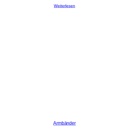
Weiterlesen
Armbänder