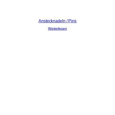
Anstecknadeln / Pins
Weiterlesen