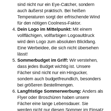
sind nicht nur ein Eye-Catcher, sondern
auch äußerst praktisch. Bei heißen
Temperaturen sorgt der erfrischende Wind
für den nötigen Coolness-Faktor.
Dein Logo im Mittelpunkt:
Mit einem
vollflächigen, vollfarbigen Logoaufdruck
wird dein Logo zum absoluten Blickfang.
Eine Werbeidee, die sich nicht übersehen
lässt!
Sommerbudget im Griff:
Wir verstehen,
dass jedes Budget wichtig ist. Unsere
Fächer sind nicht nur ein Hingucker,
sondern auch budgetfreundlich, besonders
bei größeren Bestellmengen.
Langfristige Sommerwerbung:
Anders als
Flyer oder Broschüren haben unsere
Fächer eine lange Lebensdauer. Sie
werden nicht nur diesen Sommer im Einsatz