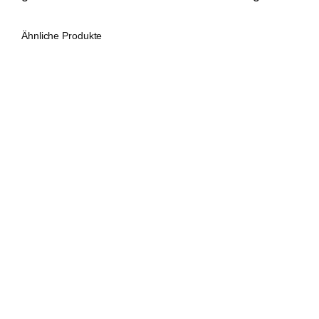
Ähnliche Produkte