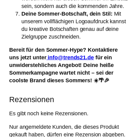
sein, sondern auch die kommenden Jahre.
Deine Sommer-Botschaft, dein Stil:
Mit
unserem vollflächigen Logoaufdruck kannst
du kreative Botschaften genau auf deine
Zielgruppe zuschneiden.
Bereit für den Sommer-Hype? Kontaktiere
uns jetzt unter
info@trends21.de
für ein
unwiderstehliches Angebot! Deine heiße
Sommerkampagne wartet nicht – sei der
coolste Brand dieses Sommers! ☀️🌴🎉
Rezensionen
Es gibt noch keine Rezensionen.
Nur angemeldete Kunden, die dieses Produkt
gekauft haben, dürfen eine Rezension abgeben.